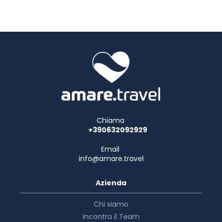
Chiama
+390632092929
Email
info@amare.travel
Azienda
Chi siamo
Incontra il Team