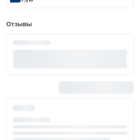
Отзывы