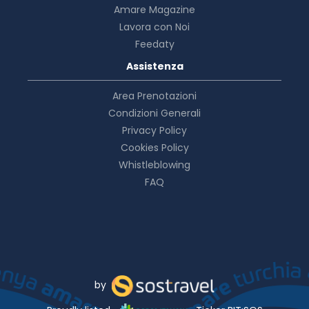
Amare Magazine
Lavora con Noi
Feedaty
Assistenza
Area Prenotazioni
Condizioni Generali
Privacy Policy
Cookies Policy
Whistleblowing
FAQ
by