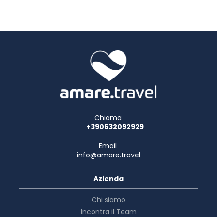
Chiama
+390632092929
Email
info@amare.travel
Azienda
Chi siamo
Incontra il Team