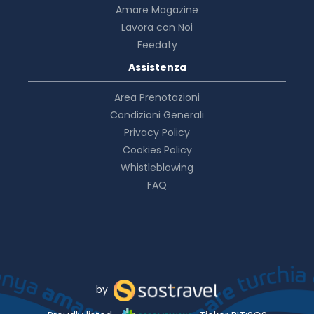
Amare Magazine
Lavora con Noi
Feedaty
Assistenza
Area Prenotazioni
Condizioni Generali
Privacy Policy
Cookies Policy
Whistleblowing
FAQ
by