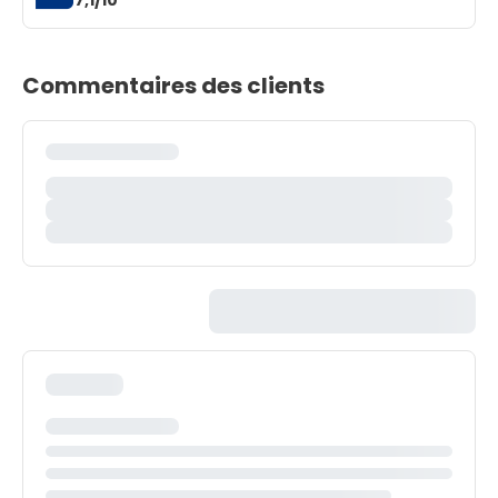
Commentaires des clients