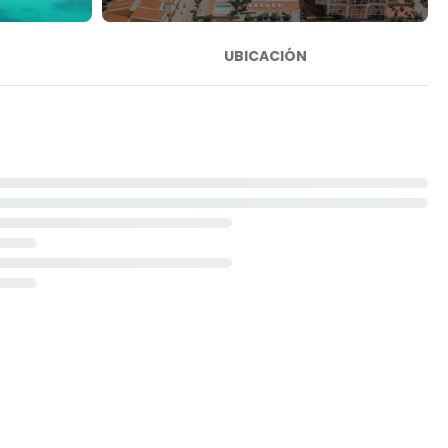
UBICACIÓN