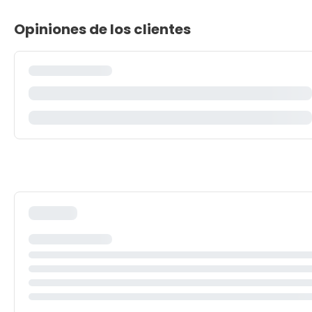
Opiniones de los clientes