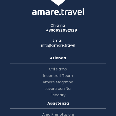
Chiama
+390632092929
Email
info@amare.travel
Azienda
Chi siamo
Incontra il Team
Amare Magazine
Lavora con Noi
Feedaty
Assistenza
Area Prenotazioni