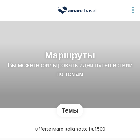
Маршруты
Вы можете фильтровать идеи путешествий
по темам
Темы
Offerte Mare Italia sotto i €1.500