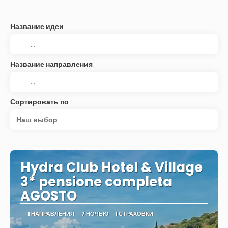
Название идеи
Название направления
Сортировать по
Наш выбор
Hydra Club Hotel & Village
3* pensione completa
AGOSTO
1 НАПРАВЛЕНИЯ
7 НОЧЬЮ
1 СТРАХОВКИ