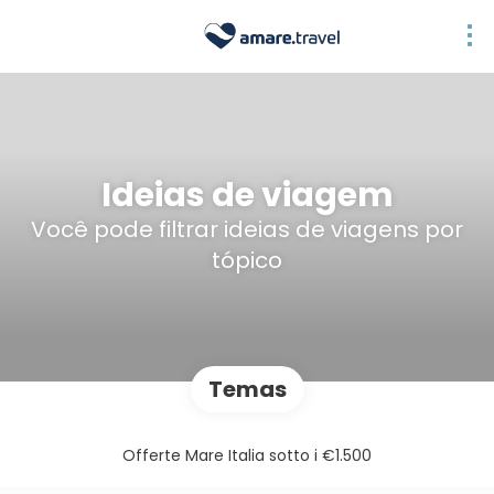
Ideias de viagem
Você pode filtrar ideias de viagens por
tópico
Temas
Offerte Mare Italia sotto i €1.500