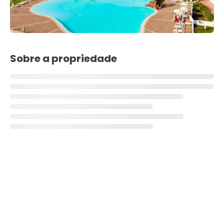
Sobre a propriedade