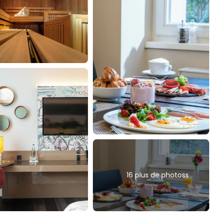
16 plus de photoss