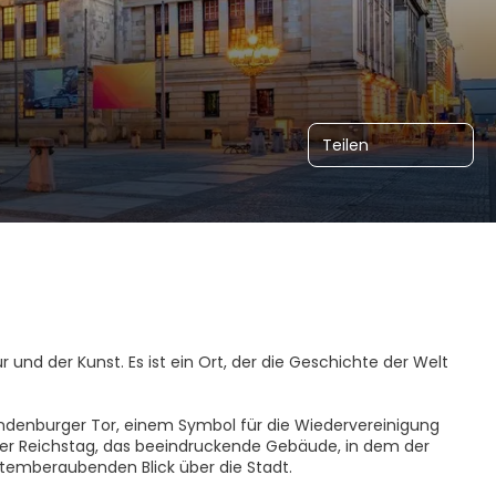
Teilen
r und der Kunst. Es ist ein Ort, der die Geschichte der Welt
randenburger Tor, einem Symbol für die Wiedervereinigung
 der Reichstag, das beeindruckende Gebäude, in dem der
temberaubenden Blick über die Stadt.