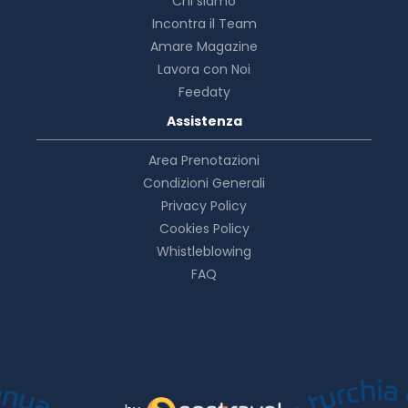
Chi siamo
Incontra il Team
Amare Magazine
Lavora con Noi
Feedaty
Assistenza
Area Prenotazioni
Condizioni Generali
Privacy Policy
Cookies Policy
Whistleblowing
FAQ