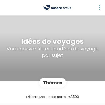
Idées de voyages
Vous pouvez filtrer les idées de voyage
par sujet
Thèmes
Offerte Mare Italia sotto i €1.500