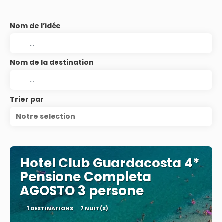
Nom de l’idée
Nom de la destination
Trier par
Notre selection
Hotel Club Guardacosta 4*
Pensione Completa
AGOSTO 3 persone
1 DESTINATIONS
7 NUIT(S)