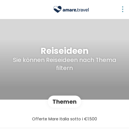
Reiseideen
Sie können Reiseideen nach Thema
filtern
Themen
Offerte Mare Italia sotto i €1.500