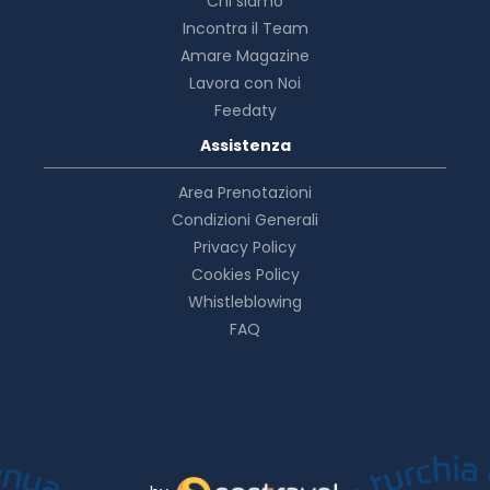
Chi siamo
Incontra il Team
Amare Magazine
Lavora con Noi
Feedaty
Assistenza
Area Prenotazioni
Condizioni Generali
Privacy Policy
Cookies Policy
Whistleblowing
FAQ