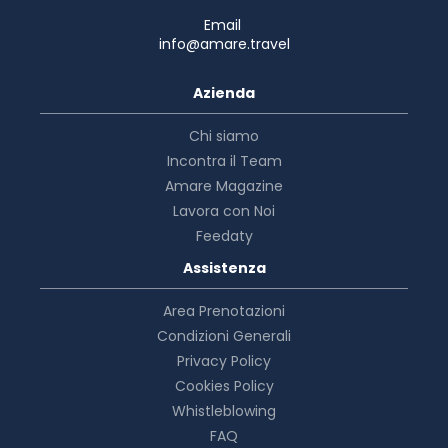
Email
info@amare.travel
Azienda
Chi siamo
Incontra il Team
Amare Magazine
Lavora con Noi
Feedaty
Assistenza
Area Prenotazioni
Condizioni Generali
Privacy Policy
Cookies Policy
Whistleblowing
FAQ