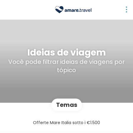
Ideias de viagem
Você pode filtrar ideias de viagens por
tópico
Temas
Offerte Mare Italia sotto i €1.500