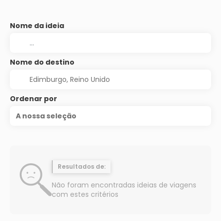
Nome da ideia
Nome do destino
Ordenar por
A nossa seleção
Resultados de:
Não foram encontradas ideias de viagens
com estes critérios