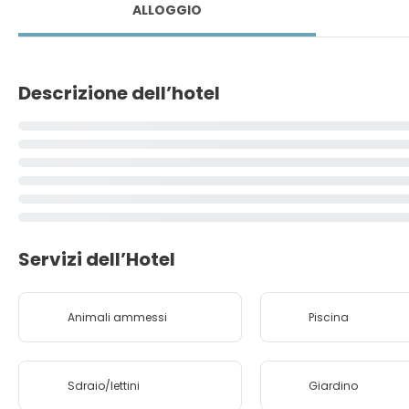
ALLOGGIO
Descrizione dell’hotel
Servizi dell’Hotel
Animali ammessi
Piscina
Sdraio/lettini
Giardino