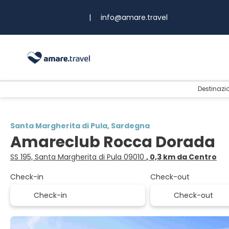
|
info@amare.travel
Destinazi
Santa Margherita di Pula, Sardegna
Amareclub Rocca Dorada
SS 195, Santa Margherita di Pula 09010
, 0,3 km da Centro
Check-in
Check-out