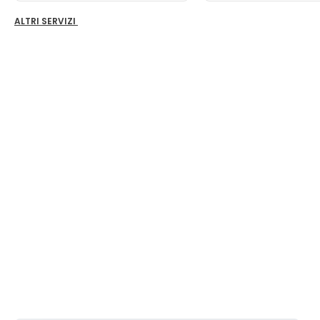
ALTRI SERVIZI