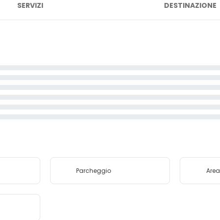
SERVIZI
DESTINAZIONE
Parcheggio
Area