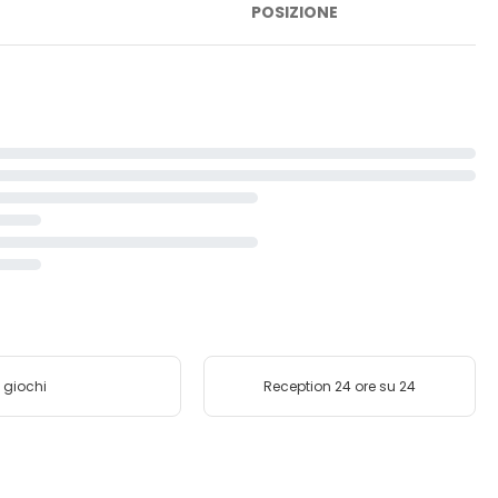
POSIZIONE
 giochi
Reception 24 ore su 24