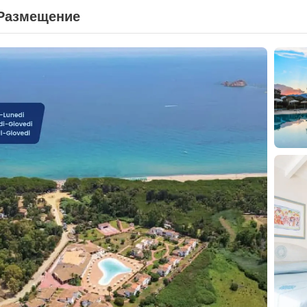
Размещение