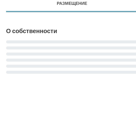
РАЗМЕЩЕНИЕ
О собственности