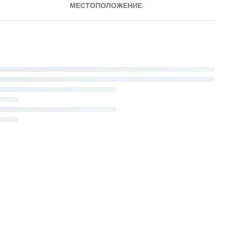
МЕСТОПОЛОЖЕНИЕ