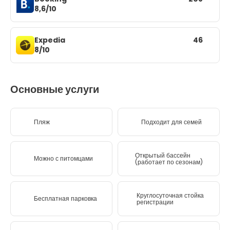
8,6/10
Expedia
46
8/10
Основные услуги
Пляж
Подходит для семей
Открытый бассейн
Можно с питомцами
(работает по сезонам)
Круглосуточная стойка
Бесплатная парковка
регистрации