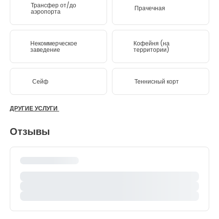
Трансфер от/до
Прачечная
аэропорта
Некоммерческое
Кофейня (на
заведение
территории)
Сейф
Теннисный корт
ДРУГИЕ УСЛУГИ
Отзывы