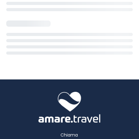
Chiama