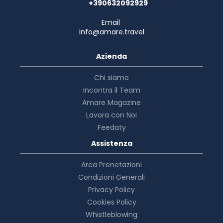
+390632092929
Email
info@amare.travel
Azienda
Chi siamo
Incontra il Team
Amare Magazine
Lavora con Noi
Feedaty
Assistenza
Area Prenotazioni
Condizioni Generali
Privacy Policy
Cookies Policy
Whistleblowing