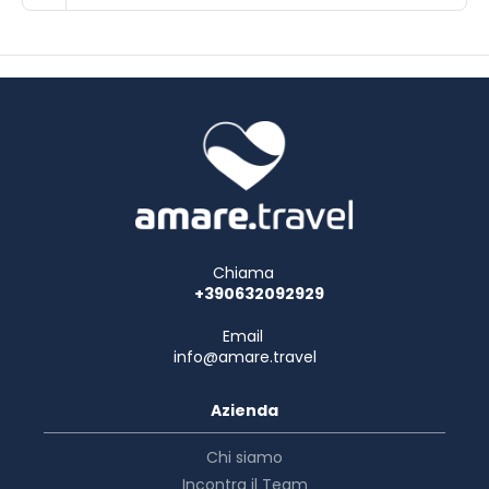
Chiama
+390632092929
Email
info@amare.travel
Azienda
Chi siamo
Incontra il Team