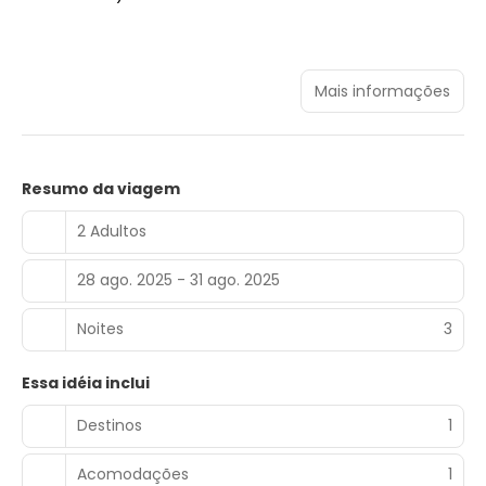
Mais informações
Resumo da viagem
2 Adultos
28 ago. 2025 - 31 ago. 2025
Noites
3
Essa idéia inclui
Destinos
1
Acomodações
1