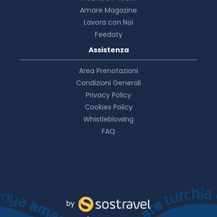
Amare Magazine
Lavora con Noi
Feedaty
Assistenza
Area Prenotazioni
Condizioni Generali
Privacy Policy
Cookies Policy
Whistleblowing
FAQ
by