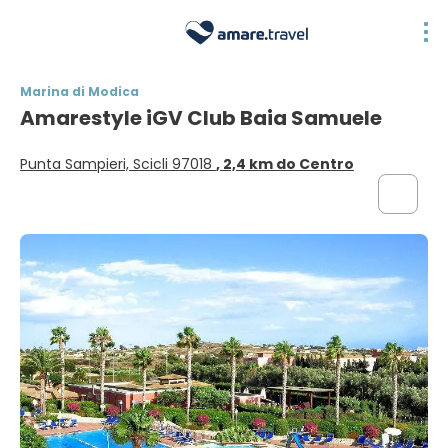
Marina di Modica
Amarestyle iGV Club Baia Samuele
Punta Sampieri, Scicli 97018
, 2,4 km do Centro