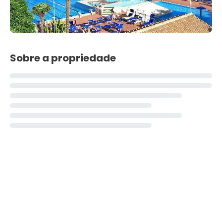
Sobre a propriedade