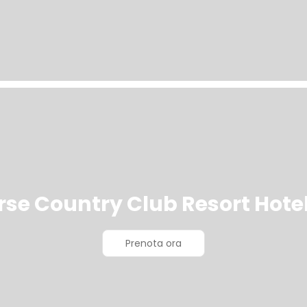
rse Country Club Resort Hotel
Prenota ora