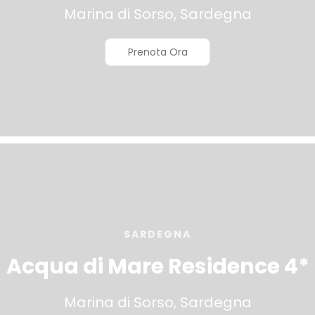
Marina di Sorso, Sardegna
Prenota Ora
SARDEGNA
Acqua di Mare Residence 4*
Marina di Sorso, Sardegna