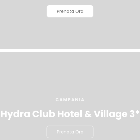
Prenota Ora
CAMPANIA
Hydra Club Hotel & Village 3*
Prenota Ora