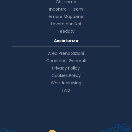
Chi siamo
Incontra il Team
Amare Magazine
Lavora con Noi
Feedaty
Assistenza
Area Prenotazioni
Condizioni Generali
Privacy Policy
Cookies Policy
Whistleblowing
FAQ