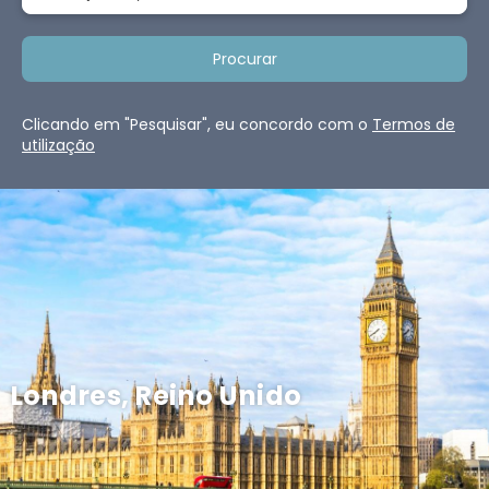
Procurar
Clicando em "Pesquisar", eu concordo com o
Termos de
utilização
Londres, Reino Unido