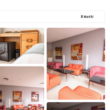
8 Notti