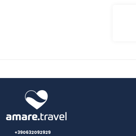
+390632092929