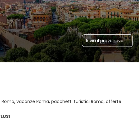
Invia il preventivo
 Roma, vacanze Roma, pacchetti turistici Roma, offerte
CLUSI