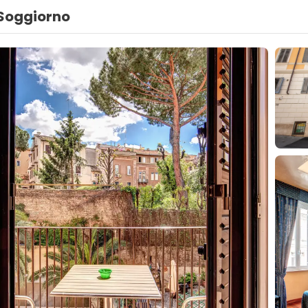
Soggiorno