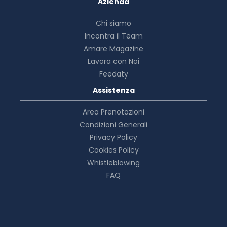
Azienda
Chi siamo
Incontra il Team
Amare Magazine
Lavora con Noi
Feedaty
Assistenza
Area Prenotazioni
Condizioni Generali
Privacy Policy
Cookies Policy
Whistleblowing
FAQ