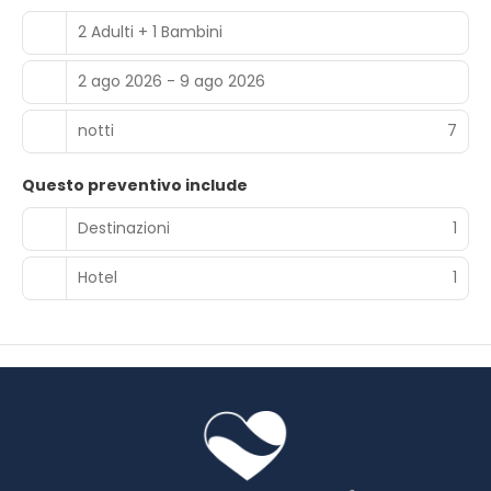
2 Adulti + 1 Bambini
2 ago 2026 - 9 ago 2026
notti
7
Questo preventivo include
Destinazioni
1
Hotel
1