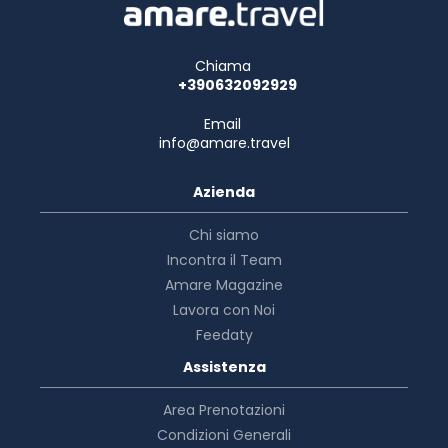
Chiama
+390632092929
Email
info@amare.travel
Azienda
Chi siamo
Incontra il Team
Amare Magazine
Lavora con Noi
Feedaty
Assistenza
Area Prenotazioni
Condizioni Generali