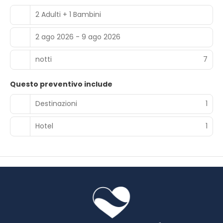
2 Adulti + 1 Bambini
2 ago 2026 - 9 ago 2026
notti
7
Questo preventivo include
Destinazioni
1
Hotel
1