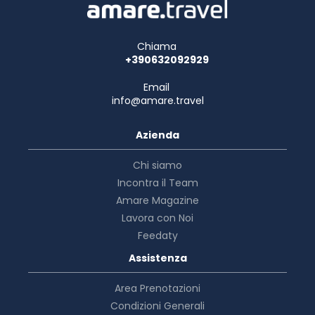
Chiama
+390632092929
Email
info@amare.travel
Azienda
Chi siamo
Incontra il Team
Amare Magazine
Lavora con Noi
Feedaty
Assistenza
Area Prenotazioni
Condizioni Generali