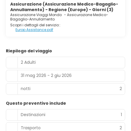
Assicurazione (Assicurazione Medico-Bagaglio-
Annullamento) - Regione (Europe) - Giorni (3)
Assicurazione Viaggi Mondo
-
Assicurazione Medico-
Bagaglio-Annullamento
Scopri i dettagli del servizio::
Europ Assistance.pdf
Riepilogo del viaggio
2 Adulti
31 mag 2026 - 2 giu 2026
notti
2
Questo preventivo include
Destinazioni
1
Trasporto
2