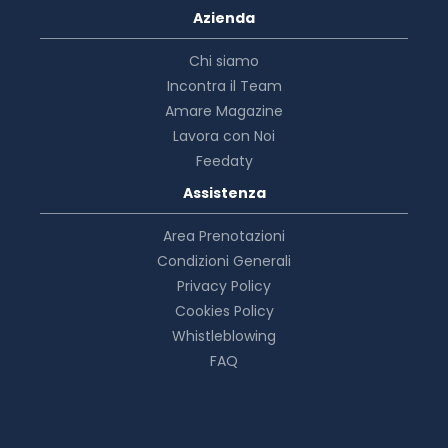
Azienda
Chi siamo
Incontra il Team
Amare Magazine
Lavora con Noi
Feedaty
Assistenza
Area Prenotazioni
Condizioni Generali
Privacy Policy
Cookies Policy
Whistleblowing
FAQ