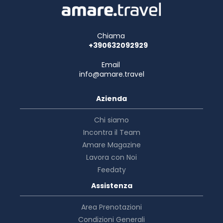
Chiama
+390632092929
Email
info@amare.travel
Azienda
Chi siamo
Incontra il Team
Amare Magazine
Lavora con Noi
Feedaty
Assistenza
Area Prenotazioni
Condizioni Generali