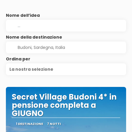
Nome dell’idea
Nome della destinazione
Ordina per
La nostra selezione
Secret Village Budoni 4* in
pensione completa a
GIUGNO
1 DESTINAZIONE
7 NOTTI