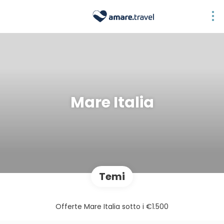
Mare Italia
Temi
Offerte Mare Italia sotto i €1.500