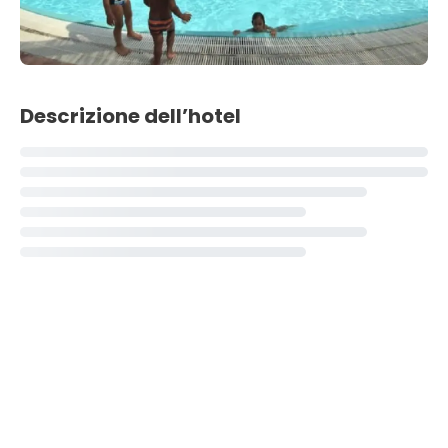
Descrizione dell’hotel