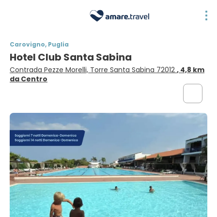
Carovigno, Puglia
Hotel Club Santa Sabina
Contrada Pezze Morelli, Torre Santa Sabina 72012
, 4,8 km
da Centro