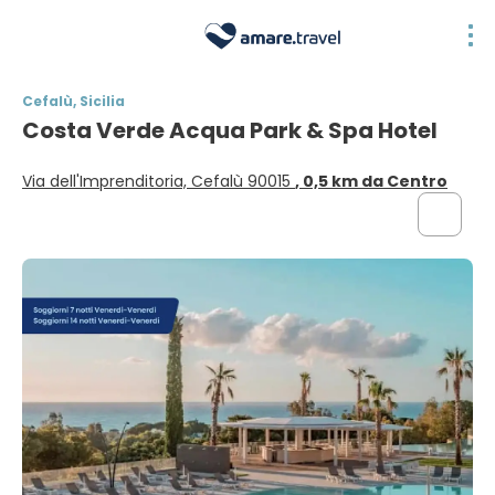
Cefalù, Sicilia
Costa Verde Acqua Park & Spa Hotel
Via dell'Imprenditoria, Cefalù 90015
, 0,5 km da Centro