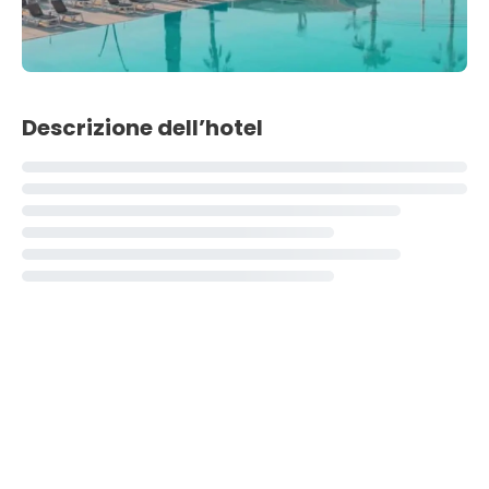
Descrizione dell’hotel