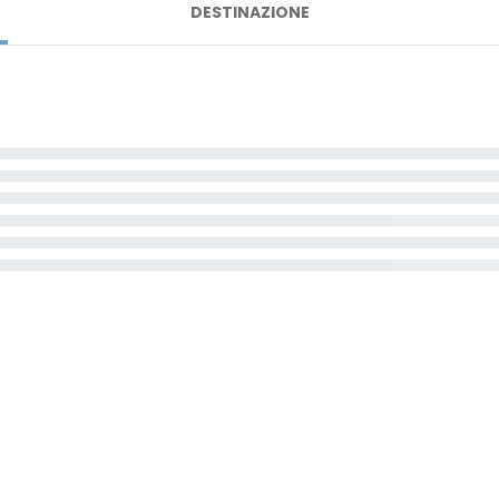
DESTINAZIONE