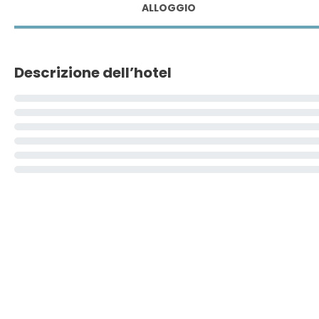
ALLOGGIO
Descrizione dell’hotel