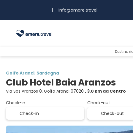
|
info@amare.travel
Destinazi
Golfo Aranci, Sardegna
Club Hotel Baia Aranzos
Via Sos Aranzos 8, Golfo Aranci 07020
, 3,0 km da Centro
Check-in
Check-out