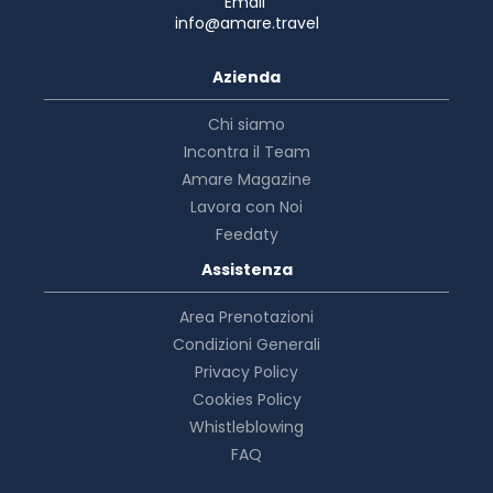
Email
info@amare.travel
Azienda
Chi siamo
Incontra il Team
Amare Magazine
Lavora con Noi
Feedaty
Assistenza
Area Prenotazioni
Condizioni Generali
Privacy Policy
Cookies Policy
Whistleblowing
FAQ