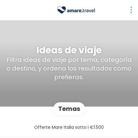
Ideas de viaje
Filtra ideas de viaje por tema, categoría
o destino, y ordena los resultados como
prefieras.
Temas
Offerte Mare Italia sotto i €1.500