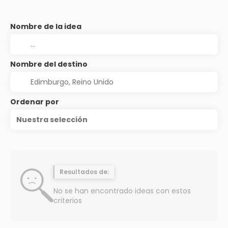
Nombre de la idea
Nombre del destino
Ordenar por
Nuestra selección
Resultados de:
No se han encontrado ideas con estos
criterios