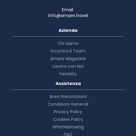
Email
info@amare.travel
Azienda
Chi siamo
Incontra il Team
Amare Magazine
Lavora con Noi
Feedaty
Assistenza
Area Prenotazioni
Condizioni Generali
Privacy Policy
Cookies Policy
Whistleblowing
FAQ