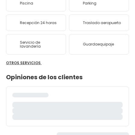
Piscina
Parking
Recepción 24 horas
Traslado aeropuerto
Servicio de
Guardaequipaje
lavandería
OTROS SERVICIOS
Opiniones de los clientes