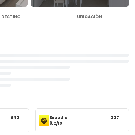
DESTINO
UBICACIÓN
840
Expedia
227
8,2/10