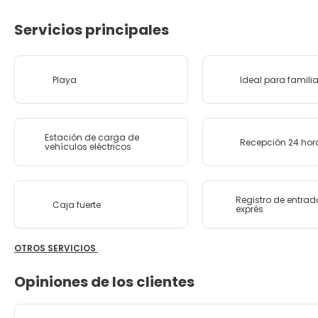
Servicios principales
Playa
Ideal para famili
Estación de carga de
Recepción 24 hor
vehículos eléctricos
Registro de entrad
Caja fuerte
exprés
OTROS SERVICIOS
Opiniones de los clientes