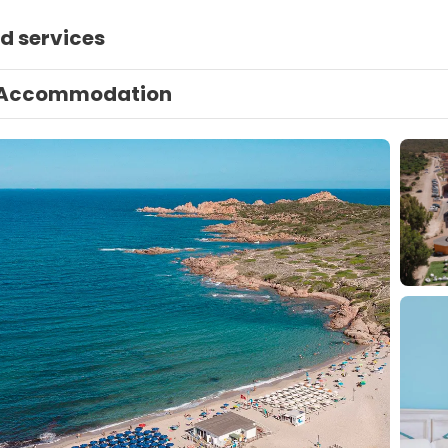
d services
Accommodation