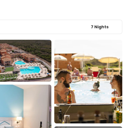
7 Nights