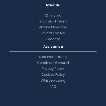
Azienda
Chi siamo
Incontra il Team
Amare Magazine
Lavora con Noi
Feedaty
Assistenza
Area Prenotazioni
Condizioni Generali
Privacy Policy
Cookies Policy
Whistleblowing
FAQ