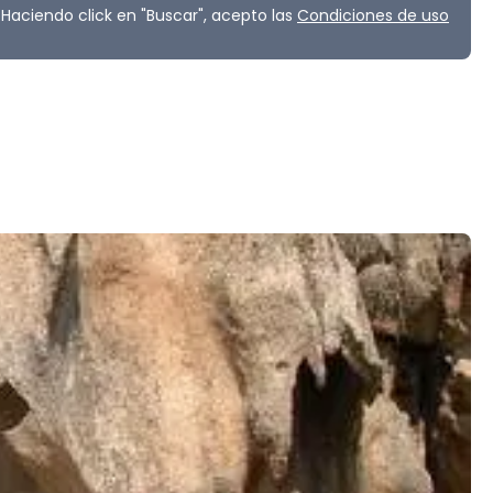
Haciendo click en "Buscar", acepto las
Condiciones de uso