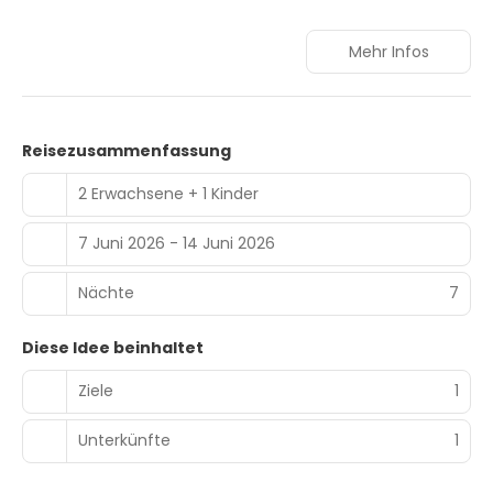
Mehr Infos
Reisezusammenfassung
2 Erwachsene + 1 Kinder
7 Juni 2026 - 14 Juni 2026
Nächte
7
Diese Idee beinhaltet
Ziele
1
Unterkünfte
1