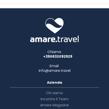
Chiama
+390632092929
Email
info@amare.travel
Azienda
Chi siamo
Incontra il Team
Amare Magazine