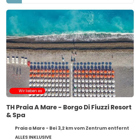
Wir lieben es
TH Praia A Mare - Borgo Di Fiuzzi Resort
& Spa
Praia a Mare - Bei 3,2 km vom Zentrum entfernt
ALLES INKLUSIVE