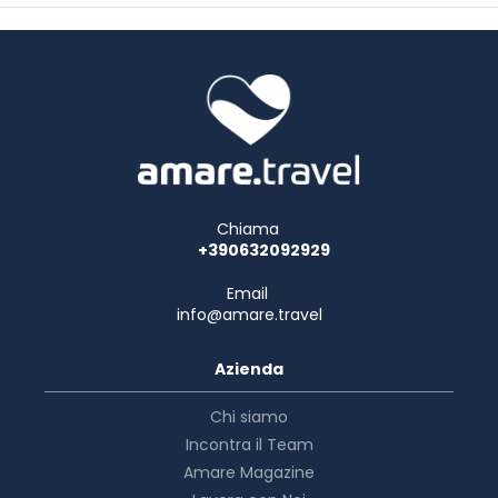
Chiama
+390632092929
Email
info@amare.travel
Azienda
Chi siamo
Incontra il Team
Amare Magazine