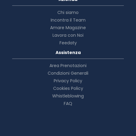
Chi siamo
Incontra il Team
Amare Magazine
Lavora con Noi
Feedaty
Assistenza
Area Prenotazioni
Condizioni Generali
Privacy Policy
Cookies Policy
Whistleblowing
FAQ