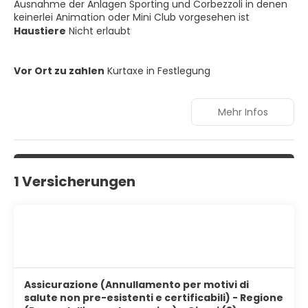
Ausnahme der Anlagen Sporting und Corbezzoli in denen
keinerlei Animation oder Mini Club vorgesehen ist
Haustiere
Nicht erlaubt
Vor Ort zu zahlen
Kurtaxe in Festlegung
Mehr Infos
1 Versicherungen
Assicurazione (Annullamento per motivi di
salute non pre-esistenti e certificabili) - Regione