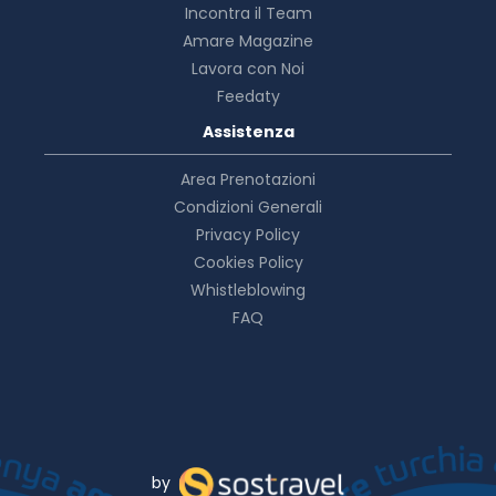
Incontra il Team
Amare Magazine
Lavora con Noi
Feedaty
Assistenza
Area Prenotazioni
Condizioni Generali
Privacy Policy
Cookies Policy
Whistleblowing
FAQ
by