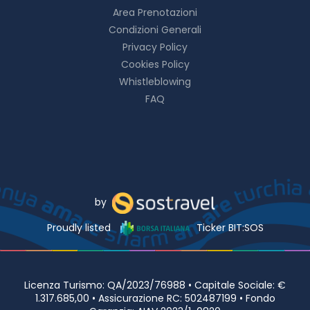
Area Prenotazioni
Condizioni Generali
Privacy Policy
Cookies Policy
Whistleblowing
FAQ
by
Proudly listed
Ticker BIT:SOS
Licenza Turismo: QA/2023/76988 • Capitale Sociale: €
1.317.685,00 • Assicurazione RC: 502487199 • Fondo