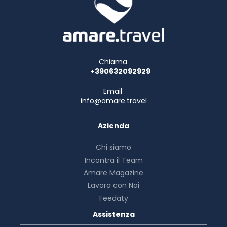
Chiama
+390632092929
Email
info@amare.travel
Azienda
Chi siamo
Incontra il Team
Amare Magazine
Lavora con Noi
Feedaty
Assistenza