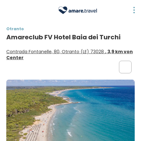
Otranto
Amareclub FV Hotel Baia dei Turchi
Contrada Fontanelle, 80, Otranto (LE) 73028
, 3,9 km von
Center