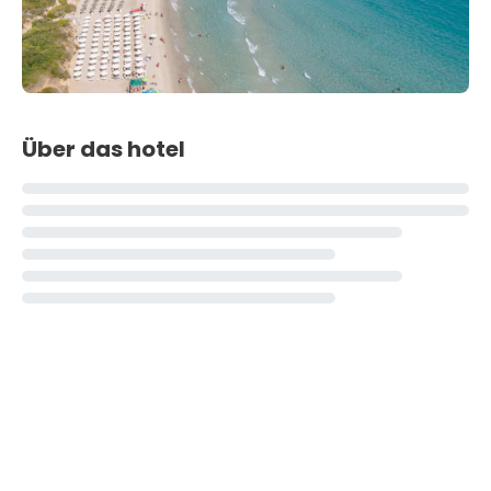
Über das hotel