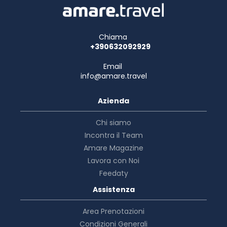
Chiama
+390632092929
Email
info@amare.travel
Azienda
Chi siamo
Incontra il Team
Amare Magazine
Lavora con Noi
Feedaty
Assistenza
Area Prenotazioni
Condizioni Generali