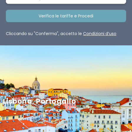
Verifica le tariffe e Procedi
Cliccando su "Conferma", accetto le
Condizioni d’uso
Lisbona, Portogallo