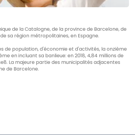
ique de la Catalogne, de la province de Barcelone, de
 de sa région métropolitaines, en Espagne.
s de population, d'économie et d'activités, la onzième
ième en incluant sa banlieue: en 2018, 4,84 millions de
e8. La majeure partie des municipalités adjacentes
ine de Barcelone.