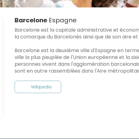
Barcelone
Espagne
Barcelone est la capitale administrative et économ
la comarque du Barcelonès ainsi que de son aire et
Barcelone est la deuxième ville d'Espagne en terme
ville la plus peuplée de l'Union européenne et la six
personnes vivent dans l'agglomération barcelonais
sont en outre rassemblées dans l'Aire métropolita
Wikipedia