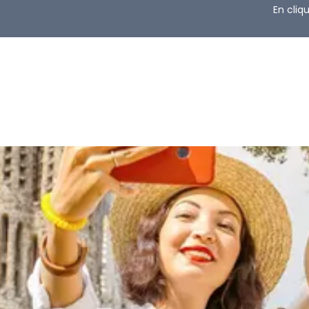
En cliq