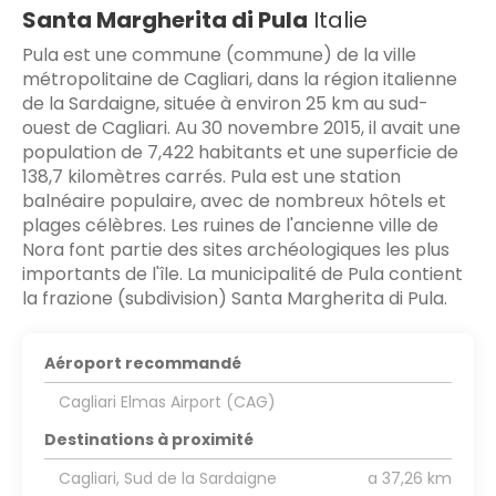
Santa Margherita di Pula
Italie
Pula est une commune (commune) de la ville
métropolitaine de Cagliari, dans la région italienne
de la Sardaigne, située à environ 25 km au sud-
ouest de Cagliari. Au 30 novembre 2015, il avait une
population de 7,422 habitants et une superficie de
138,7 kilomètres carrés. Pula est une station
balnéaire populaire, avec de nombreux hôtels et
plages célèbres. Les ruines de l'ancienne ville de
Nora font partie des sites archéologiques les plus
importants de l'île. La municipalité de Pula contient
la frazione (subdivision) Santa Margherita di Pula.
Aéroport recommandé
Cagliari Elmas Airport (CAG)
Destinations à proximité
Cagliari, Sud de la Sardaigne
a 37,26 km