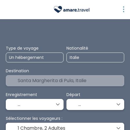
Hébergements
Transport + Hébergement
Circuits
Type de voyage
Nationalité
Destination
Enregistrement
Départ
Sélectionner les voyageurs :
1 Chambre,
2 Adultes