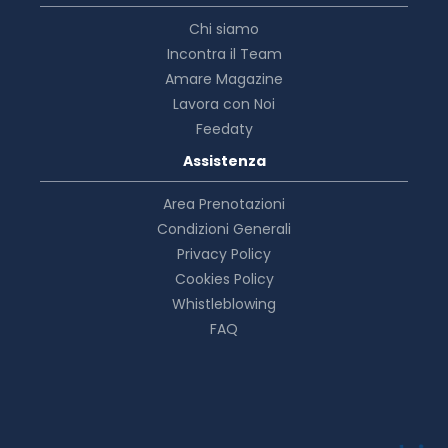
Chi siamo
Incontra il Team
Amare Magazine
Lavora con Noi
Feedaty
Assistenza
Area Prenotazioni
Condizioni Generali
Privacy Policy
Cookies Policy
Whistleblowing
FAQ