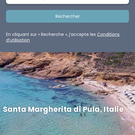
Rechercher
En cliquant sur « Recherche », j’accepte les
Conditions
d’utilisation
Santa Margherita di Pula, Italie