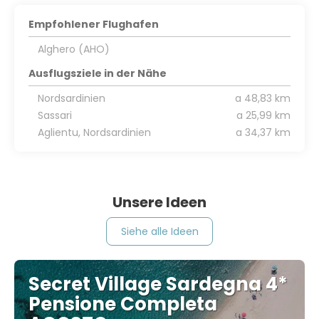
Empfohlener Flughafen
Alghero (AHO)
Ausflugsziele in der Nähe
Nordsardinien
a 48,83 km
Sassari
a 25,99 km
Aglientu, Nordsardinien
a 34,37 km
Unsere Ideen
Siehe alle Ideen
Secret Village Sardegna 4*
Pensione Completa