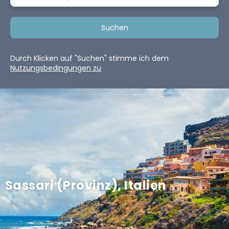
Suchen
Durch Klicken auf "Suchen" stimme ich dem
Nutzungsbedingungen zu
Sassari (Provinz), Italien