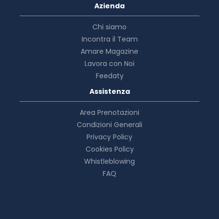
Azienda
Chi siamo
Incontra il Team
Amare Magazine
Lavora con Noi
Feedaty
Assistenza
Area Prenotazioni
Condizioni Generali
Privacy Policy
Cookies Policy
Whistleblowing
FAQ